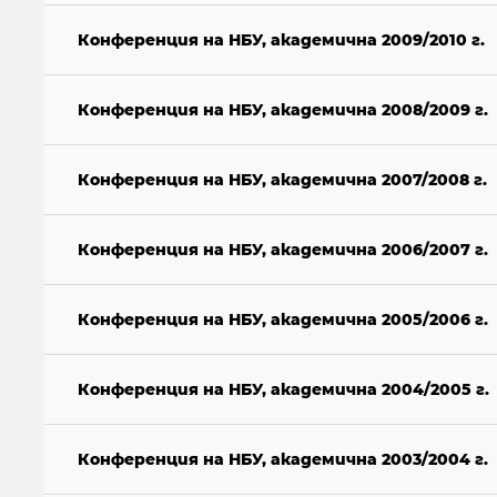
Конференция на НБУ, академична 2009/2010 г.
Конференция на НБУ, академична 2008/2009 г.
Конференция на НБУ, академична 2007/2008 г.
Конференция на НБУ, академична 2006/2007 г.
Конференция на НБУ, академична 2005/2006 г.
Конференция на НБУ, академична 2004/2005 г.
Конференция на НБУ, академична 2003/2004 г.