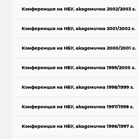
Конференция на НБУ, академична 2002/2003 г.
Конференция на НБУ, академична 2001/2002 г.
Конференция на НБУ, академична 2000/2001 г.
Конференция на НБУ, академична 1999/2000 г.
Конференция на НБУ, академична 1998/1999 г.
Конференция на НБУ, академична 1997/1998 г.
Конференция на НБУ, академична 1996/1997 г.