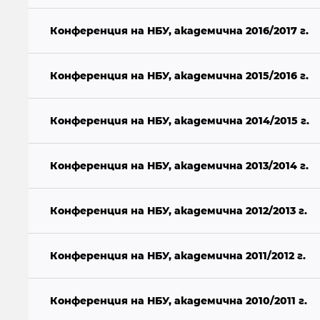
Конференция на НБУ, академична 2016/2017 г.
Конференция на НБУ, академична 2015/2016 г.
Конференция на НБУ, академична 2014/2015 г.
Конференция на НБУ, академична 2013/2014 г.
Конференция на НБУ, академична 2012/2013 г.
Конференция на НБУ, академична 2011/2012 г.
Конференция на НБУ, академична 2010/2011 г.