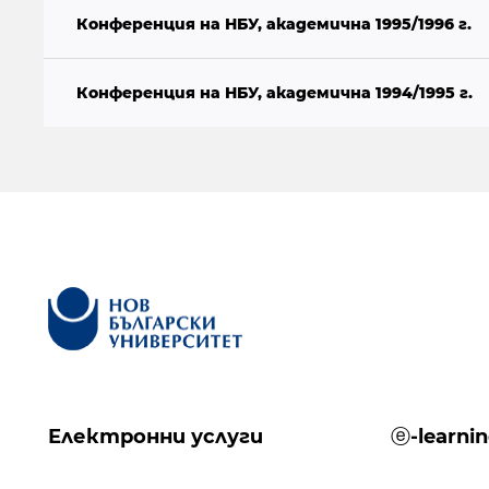
Конференция на НБУ, академична 1995/1996 г.
Конференция на НБУ, академична 1994/1995 г.
Електронни услуги
ⓔ-learni