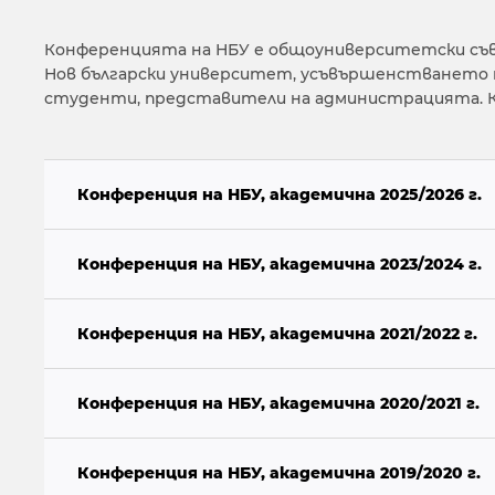
Конференцията на НБУ е общоуниверситетски съв
Нов български университет, усъвършенстването 
студенти, представители на администрацията. К
Конференция на НБУ, академична 2025/2026 г.
Конференция на НБУ, академична 2023/2024 г.
Конференция на НБУ, академична 2021/2022 г.
Конференция на НБУ, академична 2020/2021 г.
Конференция на НБУ, академична 2019/2020 г.