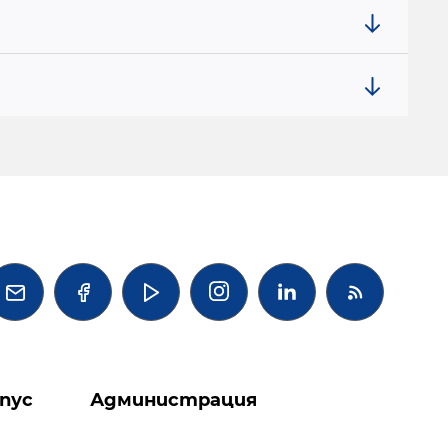




пус
Администрация