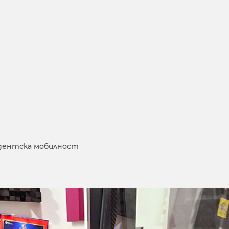
дентска мобилност