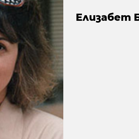
Елизабет 