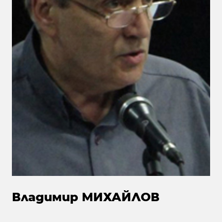
Владимир МИХАЙЛОВ