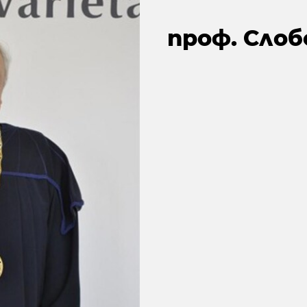
проф. Сло