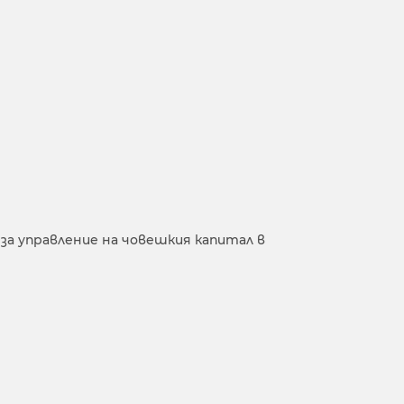
за управление на човешкия капитал в