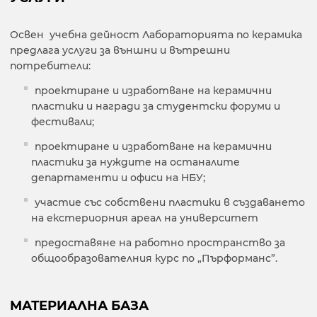
Освен учебна дейност Лабораторията по керамика
предлага услуги за външни и вътрешни
потребители:
проектиране и изработване на керамични
пластики и награди за студентски форуми и
фестивали;
проектиране и изработване на керамични
пластики за нуждите на останалите
департаменти и офиси на НБУ;
участие със собствени пластики в създаването
на екстериорния ареал на университет
предоставяне на работно пространство за
общообразователния курс по „Пърформанс”.
МАТЕРИАЛНА БАЗА