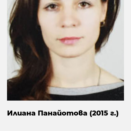
Илиана Панайотова (2015 г.)