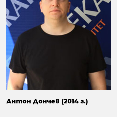
Антон Дончев (2014 г.)