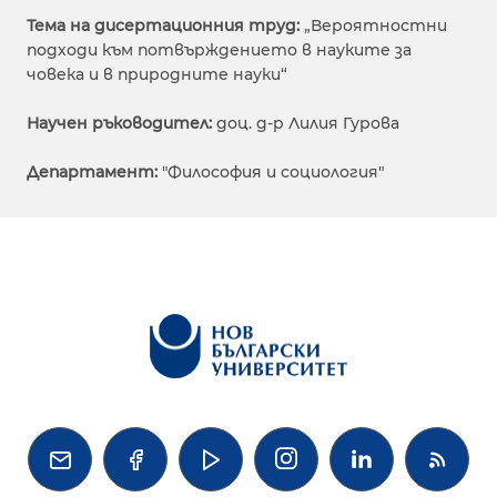
Тема на дисертационния труд:
„Вероятностни
подходи към потвърждението в науките за
човека и в природните науки“
Научен ръководител:
доц. д-р Лилия Гурова
Департамент:
"Философия и социология"



