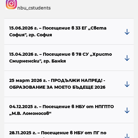
nbu_cstudents
15.06.2026 г. – Посещение в 33 ЕГ „Света
София", гр. София
15.04.2026 г. – Посещение в 78 СУ „Христо
Смирненски", гр. Банкя
25 март 2026 г. - ПРОДЪЛЖИ НАПРЕД! -
ОБРАЗОВАНИЕ ЗА МОЕТО БЪДЕЩЕ 2026
04.12.2025 г. – Посещение в НБУ от НПГПТО
„М.В. Ломоносов“
28.11.2025 г. – Посещение в НБУ от ПГ по