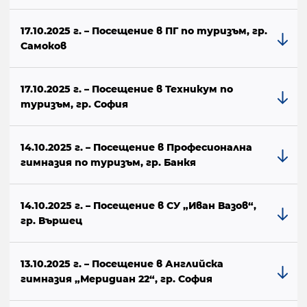
17.10.2025 г. – Посещение в ПГ по туризъм, гр.
Самоков
17.10.2025 г. – Посещение в Техникум по
туризъм, гр. София
14.10.2025 г. – Посещение в Професионална
гимназия по туризъм, гр. Банкя
14.10.2025 г. – Посещение в СУ „Иван Вазов“,
гр. Вършец
13.10.2025 г. – Посещение в Английска
гимназия „Меридиан 22“, гр. София