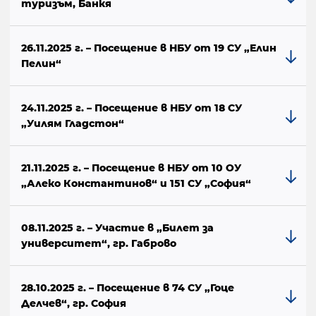
туризъм, Банкя
26.11.2025 г. – Посещение в НБУ от 19 СУ „Елин
Пелин“
24.11.2025 г. – Посещение в НБУ от 18 СУ
„Уилям Гладстон“
21.11.2025 г. – Посещение в НБУ от 10 ОУ
„Алеко Константинов“ и 151 СУ „София“
08.11.2025 г. – Участие в „Билет за
университет“, гр. Габрово
28.10.2025 г. – Посещение в 74 СУ „Гоце
Делчев“, гр. София