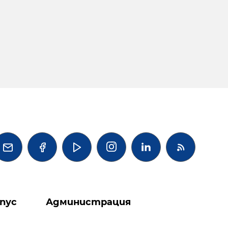




пус
Администрация