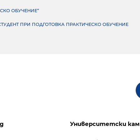
ЕСКО ОБУЧЕНИЕ“
СТУДЕНТ ПРИ ПОДГОТОВКА ПРАКТИЧЕСКО ОБУЧЕНИЕ
ng
Университетски кам