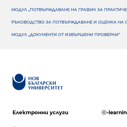
МОДУЛ „ПОТВЪРЖДАВАНЕ НА ГРАФИК ЗА ПРАКТИЧ
РЪКОВОДСТВО ЗА ПОТВЪРЖДАВАНЕ И ОЦЕНКА НА 
МОДУЛ „ДОКУМЕНТИ ОТ ИЗВЪРШЕНИ ПРОВЕРКИ“
Електронни услуги
ⓔ-learni