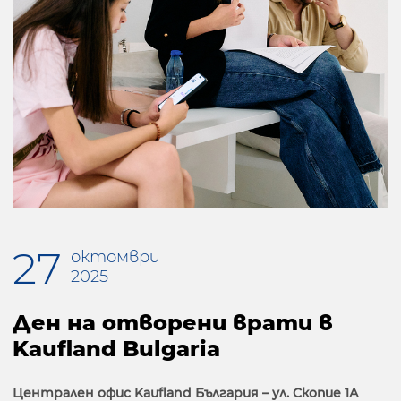
27
октомври
2025
Ден на отворени врати в
Kaufland Bulgaria
Централен офис Kaufland България – ул. Скопие 1А