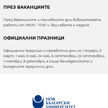
ПРЕЗ ВАКАНЦИИТЕ
През ваканциите и неучебните дни библиотеката
работи от 09:00 - 17:30 ч. без събота и неделя.
ОФИЦИАЛНИ ПРАЗНИЦИ
Официални празници и неработни дни са: 1 януари, 3
март, 1 май, 6 май, 24 май, 6 септември, 22 септември,
1 ноември, 8 декември, а също великденските и
коледните празнични дни.