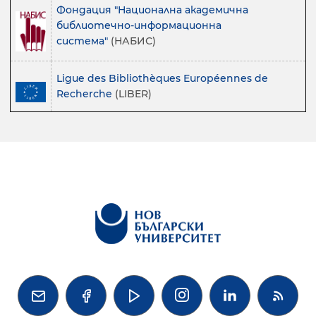
Фондация "Национална академична
библиотечно-информационна
система"
(НАБИС)
Ligue des Bibliothèques Européennes de
Recherche
(LIBER)



