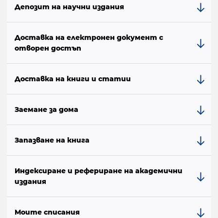
Депозит на научни издания
Доставка на електронен документ с
отворен достъп
Доставка на книги и статии
Заемане за дома
Запазване на книга
Индексиране и рефериране на академични
издания
Моите списания