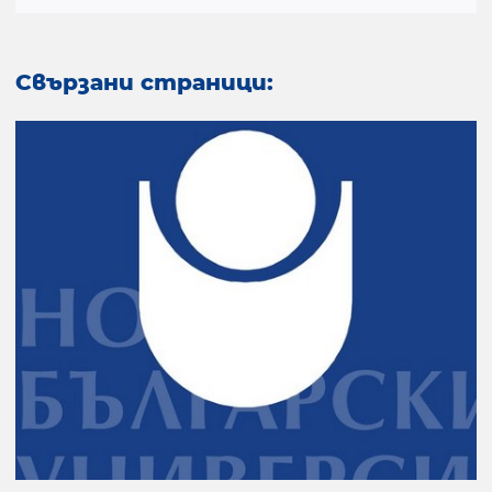
Свързани страници: