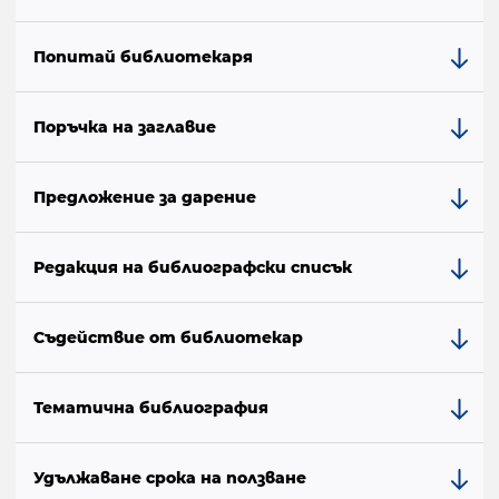
Попитай библиотекаря
Поръчка на заглавие
Предложение за дарение
Редакция на библиографски списък
Съдействие от библиотекар
Тематична библиография
Удължаване срока на ползване