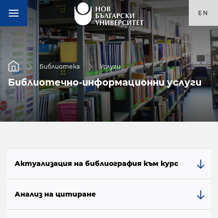
EN
Библиотека
Услуги
Библиотечно-информационни услуги
Актуализация на библиография към курс
Анализ на цитиране