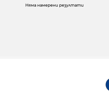
Няма намерени резултати